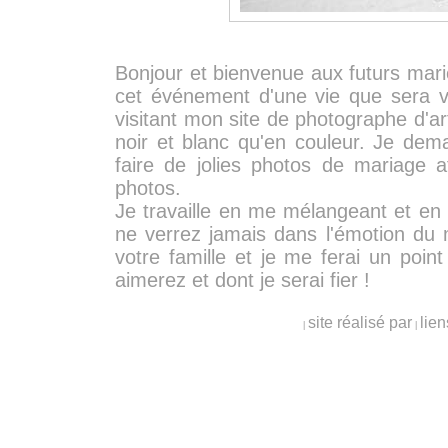
Bonjour et bienvenue aux futurs mar
cet événement d'une vie que sera v
visitant mon site de photographe d'art
noir et blanc qu'en couleur. Je de
faire de jolies photos de mariage 
photos.
Je travaille en me mélangeant et en m
ne verrez jamais dans l'émotion du 
votre famille et je me ferai un poi
aimerez et dont je serai fier !
site réalisé par
lien
|
|