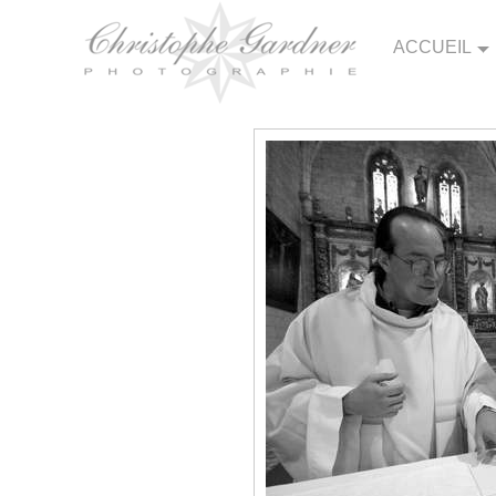
ACCUEIL