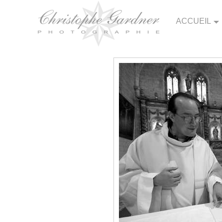
ACCUEIL