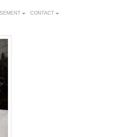
SSEMENT
CONTACT