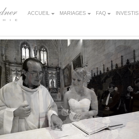
ACCUEIL
MARIAGES
FAQ
INVESTI