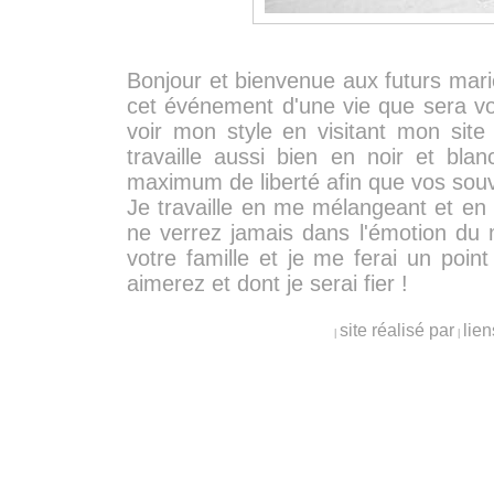
Bonjour et bienvenue aux futurs mar
cet événement d'une vie que sera vo
voir mon style en visitant mon site
travaille aussi bien en noir et bl
maximum de liberté afin que vos souv
Je travaille en me mélangeant et en m
ne verrez jamais dans l'émotion du 
votre famille et je me ferai un poi
aimerez et dont je serai fier !
site réalisé par
lien
|
|