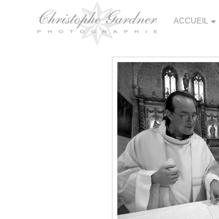
ACCUEIL