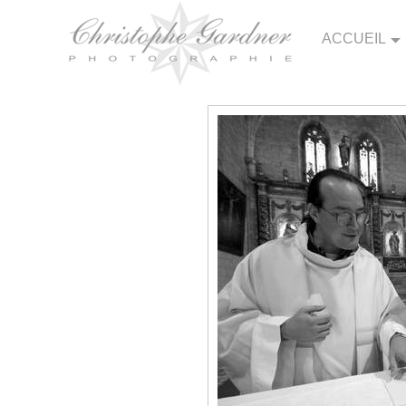
ACCUEIL