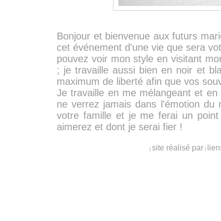
Bonjour et bienvenue aux futurs mar
cet événement d'une vie que sera vo
pouvez voir mon style en visitant mo
; je travaille aussi bien en noir et
maximum de liberté afin que vos souv
Je travaille en me mélangeant et en m
ne verrez jamais dans l'émotion du 
votre famille et je me ferai un poi
aimerez et dont je serai fier !
site réalisé par
lien
|
|