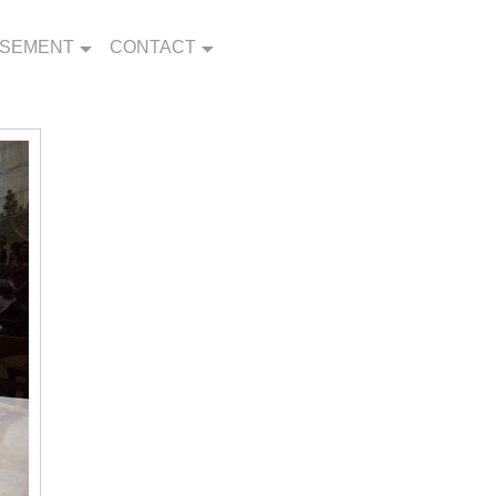
SSEMENT
CONTACT